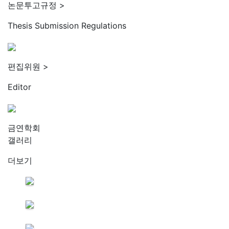
논문투고규정
>
Thesis Submission Regulations
편집위원
>
Editor
금연학회
갤러리
더보기