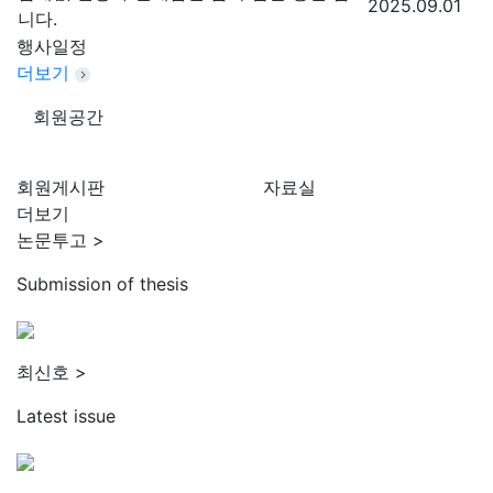
2025.09.01
니다.
행사일정
더보기
회원공간
회원게시판
자료실
더보기
논문투고
>
Submission of thesis
최신호
>
Latest issue